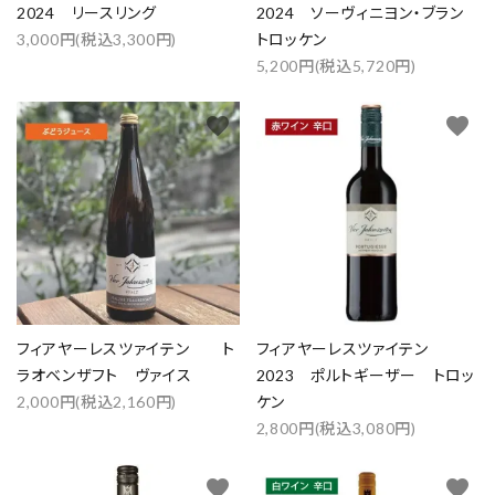
2024 リースリング
2024 ソーヴィニヨン・ブラン
カテゴリー
3,000円(税込3,300円)
トロッケン
5,200円(税込5,720円)
favorite
favorite
検索する
フィアヤーレスツァイテン ト
フィアヤーレスツァイテン
ラオベンザフト ヴァイス
2023 ポルトギーザー トロッ
2,000円(税込2,160円)
ケン
2,800円(税込3,080円)
favorite
favorite