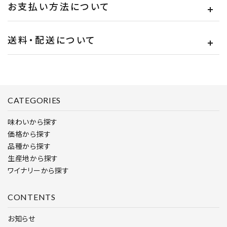
お支払い方法について
送料・配送について
CATEGORIES
味わいから探す
価格から探す
品種から探す
生産地から探す
ワイナリーから探す
CONTENTS
お知らせ