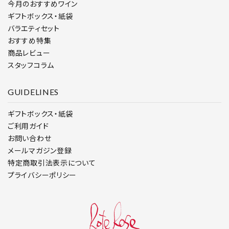
今月のおすすめワイン
ギフトボックス・紙袋
バラエティセット
おすすめ特集
商品レビュー
スタッフコラム
GUIDELINES
ギフトボックス・紙袋
ご利用ガイド
お問い合わせ
メールマガジン登録
特定商取引法表示について
プライバシーポリシー