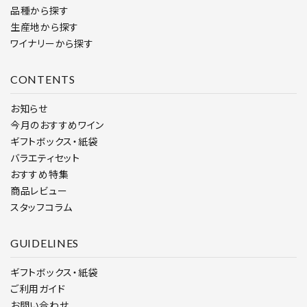
品種から探す
生産地から探す
ワイナリーから探す
CONTENTS
お知らせ
今月のおすすめワイン
ギフトボックス・紙袋
バラエティセット
おすすめ特集
商品レビュー
スタッフコラム
GUIDELINES
ギフトボックス・紙袋
ご利用ガイド
お問い合わせ