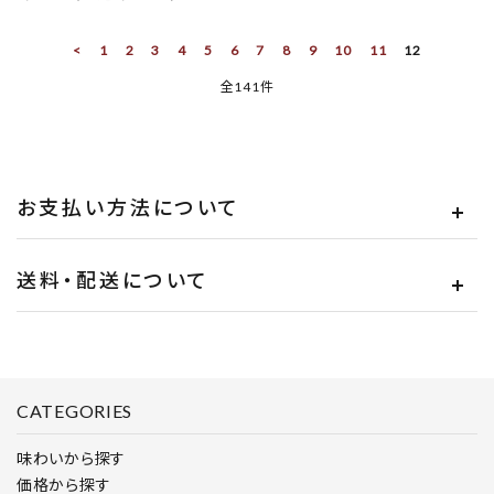
<
1
2
3
4
5
6
7
8
9
10
11
12
全141件
お支払い方法について
送料・配送について
CATEGORIES
味わいから探す
価格から探す