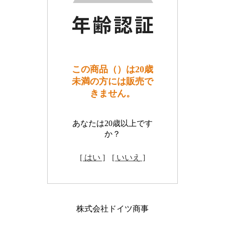
この商品（）は20歳
未満の方には販売で
きません。
あなたは20歳以上です
か？
[ はい ]
[ いいえ ]
株式会社ドイツ商事