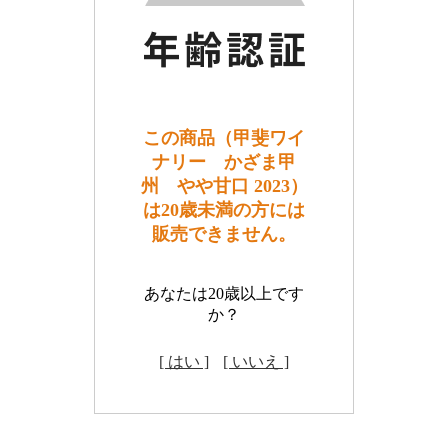
この商品（甲斐ワイ
ナリー かざま甲
州 やや甘口 2023）
は20歳未満の方には
販売できません。
あなたは20歳以上です
か？
[ はい ]
[ いいえ ]