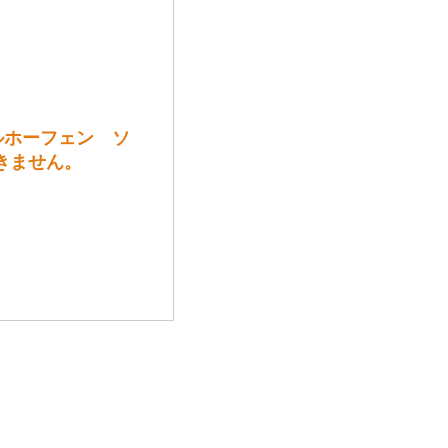
ルホーフェン ソ
きません。