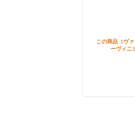
この商品（ヴァ
ーヴィニ