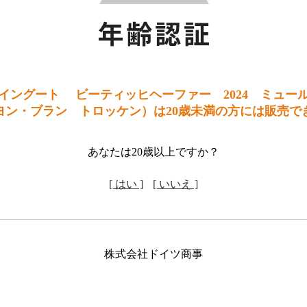
イングート ビーティッヒヘーファー 2024 ミュー
ヨン・ブラン トロッケン）は20歳未満の方には販売で
あなたは20歳以上ですか？
[ はい ]
[ いいえ ]
株式会社ドイツ商事