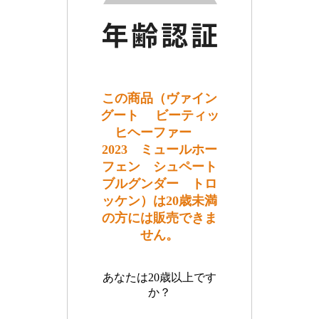
この商品（ヴァイン
グート ビーティッ
ヒヘーファー
2023 ミュールホー
フェン シュペート
ブルグンダー トロ
ッケン）は20歳未満
の方には販売できま
せん。
あなたは20歳以上です
か？