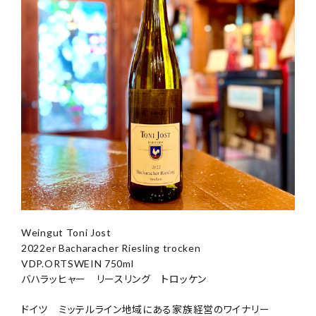
Weingut Toni Jost
2022er Bacharacher Riesling trocken
VDP.ORTSWEIN 750ml
バハラッヒャー リースリング トロッケン
ドイツ ミッテルライン地域にある家族経営のワイナリー