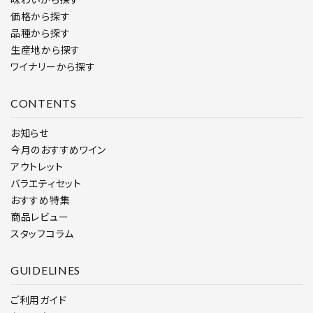
価格から探す
品種から探す
生産地から探す
ワイナリーから探す
CONTENTS
お知らせ
今月のおすすめワイン
アウトレット
バラエティセット
おすすめ特集
商品レビュー
スタッフコラム
GUIDELINES
ご利用ガイド