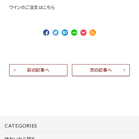
ワインのご注文はこちら
前の記事へ
次の記事へ
CATEGORIES
味わいから探す