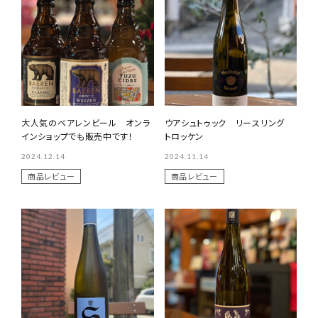
大人気のベアレンビール オンラ
ウアシュトゥック リースリング
インショップでも販売中です！
トロッケン
2024.12.14
2024.11.14
商品レビュー
商品レビュー