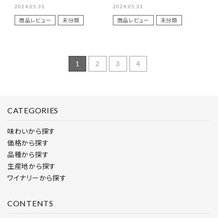
2024.05.31
2024.05.31
商品レビュー
未分類
商品レビュー
未分類
1
2
3
4
CATEGORIES
味わいから探す
価格から探す
品種から探す
生産地から探す
ワイナリーから探す
CONTENTS