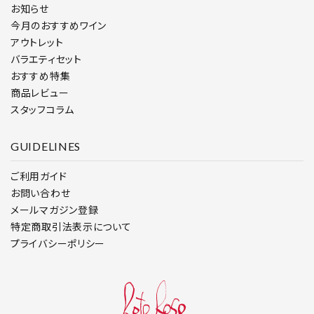
お知らせ
今月のおすすめワイン
アウトレット
バラエティセット
おすすめ特集
商品レビュー
スタッフコラム
GUIDELINES
ご利用ガイド
お問い合わせ
メールマガジン登録
特定商取引法表示について
プライバシーポリシー