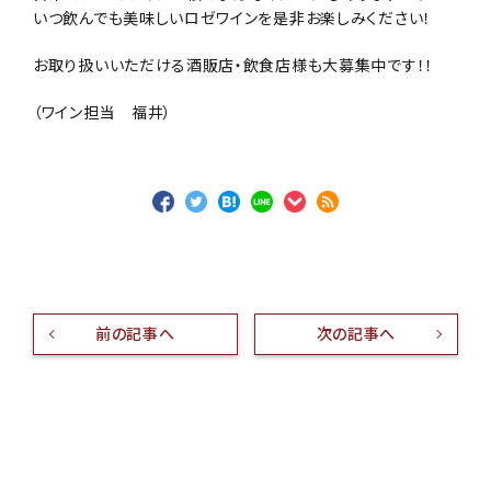
いつ飲んでも美味しいロゼワインを是非お楽しみください！
お取り扱いいただける酒販店・飲食店様も大募集中です！！
（ワイン担当 福井）
前の記事へ
次の記事へ