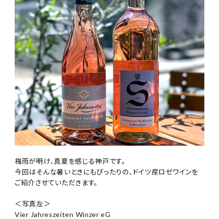
梅雨が明け、真夏を感じる神戸です。
今回はそんな暑いときにもぴったりの、ドイツ産ロゼワインを
ご紹介させていただきます。
＜写真左＞
Vier Jahreszeiten Winzer eG