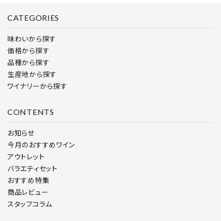
CATEGORIES
味わいから探す
価格から探す
品種から探す
生産地から探す
ワイナリーから探す
CONTENTS
お知らせ
今月のおすすめワイン
アウトレット
バラエティセット
おすすめ特集
商品レビュー
スタッフコラム