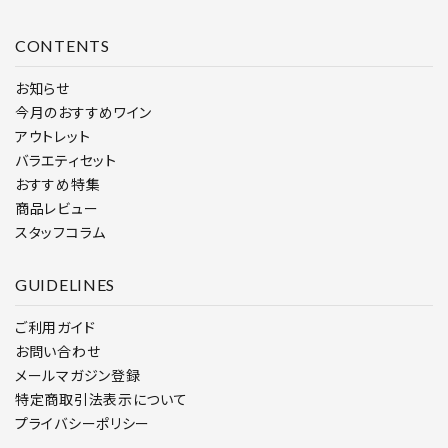
CONTENTS
お知らせ
今月のおすすめワイン
アウトレット
バラエティセット
おすすめ特集
商品レビュー
スタッフコラム
GUIDELINES
ご利用ガイド
お問い合わせ
メールマガジン登録
特定商取引法表示について
プライバシーポリシー