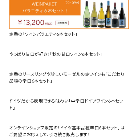
定番の「ワインバラエティ6本セット」
やっぱり甘口が好き！「秋の甘口ワイン6本セット」
定番のリースリングや珍しいモーゼルの赤ワインも「こだわり
品種の辛口6本セット」
ドイツだから表現できる味わい「中辛口ドイツワイン6本セッ
ト」
オンラインショップ限定の「ドイツ基本品種辛口6本セット」は
ご要望にお応えして、引き続き販売します！