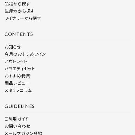
品種から探す
生産地から探す
ワイナリーから探す
CONTENTS
お知らせ
今月のおすすめワイン
アウトレット
バラエティセット
おすすめ特集
商品レビュー
スタッフコラム
GUIDELINES
ご利用ガイド
お問い合わせ
メールマガジン登録