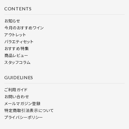
CONTENTS
お知らせ
今月のおすすめワイン
アウトレット
バラエティセット
おすすめ特集
商品レビュー
スタッフコラム
GUIDELINES
ご利用ガイド
お問い合わせ
メールマガジン登録
特定商取引法表示について
プライバシーポリシー