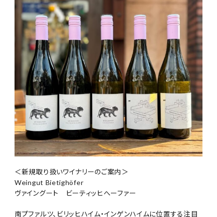
＜新規取り扱いワイナリーのご案内＞
Weingut Bietighöfer
ヴァイングート ビーティッヒへーファー
南プファルツ、ビリッヒハイム・インゲンハイムに位置する注目