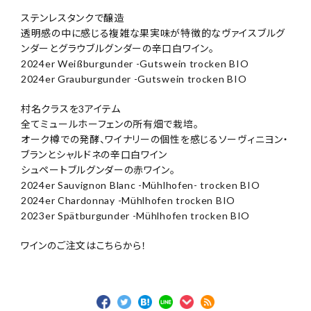
ステンレスタンクで醸造
透明感の中に感じる複雑な果実味が特徴的なヴァイスブルグ
ンダーとグラウブルグンダーの辛口白ワイン。
2024er Weißburgunder -Gutswein trocken BIO
2024er Grauburgunder -Gutswein trocken BIO
村名クラスを3アイテム
全てミュールホーフェンの所有畑で栽培。
オーク樽での発酵、ワイナリーの個性を感じるソーヴィニヨン・
ブランとシャルドネの辛口白ワイン
シュペートブルグンダーの赤ワイン。
2024er Sauvignon Blanc -Mühlhofen- trocken BIO
2024er Chardonnay -Mühlhofen trocken BIO
2023er Spätburgunder -Mühlhofen trocken BIO
ワインのご注文はこちらから！