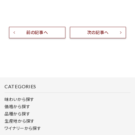
前の記事へ
次の記事へ
CATEGORIES
味わいから探す
価格から探す
品種から探す
生産地から探す
ワイナリーから探す