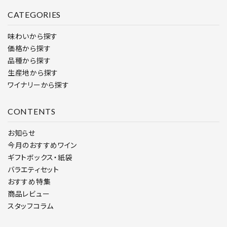
CATEGORIES
味わいから探す
価格から探す
品種から探す
生産地から探す
ワイナリーから探す
CONTENTS
お知らせ
今月のおすすめワイン
ギフトボックス・紙袋
バラエティセット
おすすめ特集
商品レビュー
スタッフコラム