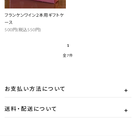
フランケンワイン２本用ギフトケ
検索する
ース
500円(税込550円)
1
全7件
お支払い方法について
送料・配送について