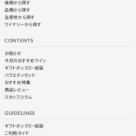
価格から探す
品種から探す
生産地から探す
ワイナリーから探す
CONTENTS
お知らせ
今月のおすすめワイン
ギフトボックス・紙袋
バラエティセット
おすすめ特集
商品レビュー
スタッフコラム
GUIDELINES
ギフトボックス・紙袋
ご利用ガイド