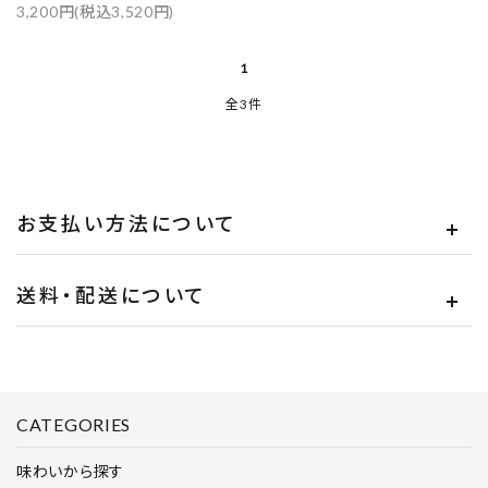
3,200円(税込3,520円)
キーワード
1
全3件
カテゴリー
お支払い方法について
検索する
送料・配送について
CATEGORIES
味わいから探す