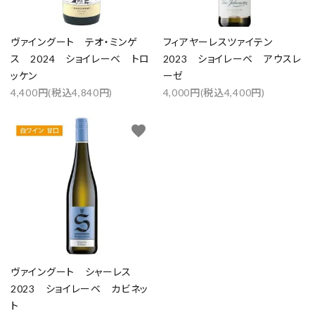
ヴァイングート テオ・ミンゲ
フィアヤーレスツァイテン
ス 2024 ショイレーベ トロ
2023 ショイレーベ アウスレ
ッケン
ーゼ
4,400円(税込4,840円)
4,000円(税込4,400円)
favorite
ヴァイングート シャーレス
2023 ショイレーベ カビネッ
close
ト