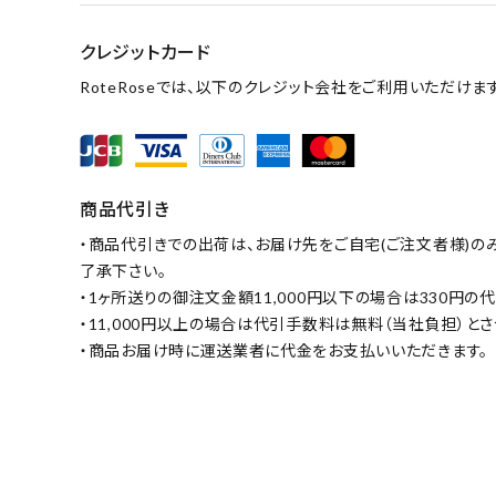
クレジットカード
RoteRoseでは、以下のクレジット会社をご利用いただけます
商品代引き
・商品代引きでの出荷は、お届け先をご自宅(ご注文者様)の
了承下さい。
・1ヶ所送りの御注文金額11,000円以下の場合は330円
・11,000円以上の場合は代引手数料は無料（当社負担）と
・商品お届け時に運送業者に代金をお支払いいただきます。