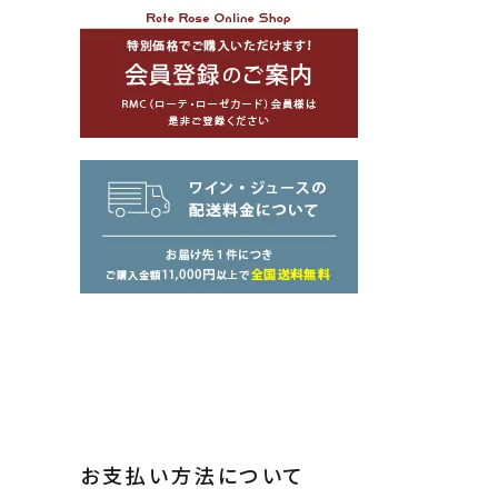
お支払い方法について