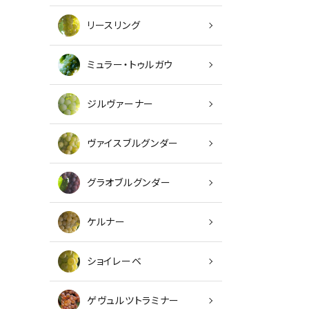
リースリング
ミュラー・トゥルガウ
ジルヴァーナー
ヴァイスブルグンダー
グラオブルグンダー
キーワ
ケルナー
カテゴ
ショイレーベ
ゲヴュルツトラミナー