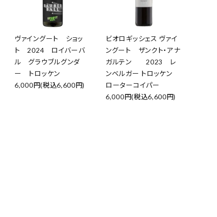
ヴァイングート ショッ
ビオロギッシェス ヴァイ
ト 2024 ロイバーバ
ングート ザンクト・アナ
ル グラウブルグンダ
ガルテン 2023 レ
ー トロッケン
ンベルガー トロッケン
6,000円(税込6,600円)
ローターコイパー
6,000円(税込6,600円)