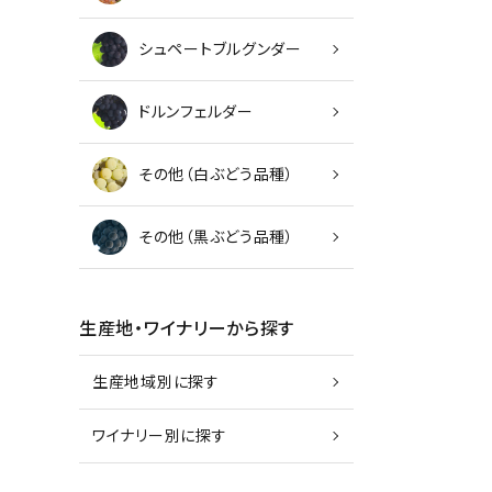
シュペートブルグンダー
ドルンフェルダー
その他（白ぶどう品種）
その他（黒ぶどう品種）
生産地・ワイナリーから探す
生産地域別に探す
ワイナリー別に探す