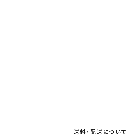
送料・配送について