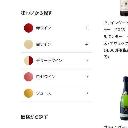
味わいから探す
ヴァイングー
赤ワイン
ャー 2023
ルグンダー 
ス・ゲヴェッ
白ワイン
14,000円(税
円)
デザートワイン
ロゼワイン
ジュース
価格から探す
ヴァイングー