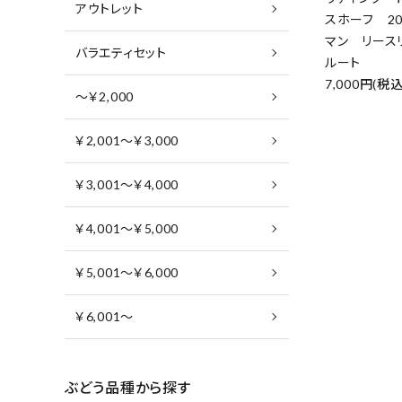
アウトレット
スホーフ 20
マン リース
バラエティセット
ルート
7,000円(税込
～￥2,000
￥2,001～￥3,000
￥3,001～￥4,000
￥4,001～￥5,000
￥5,001～￥6,000
￥6,001～
ぶどう品種から探す