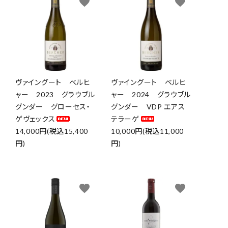
favorite
favorite
ヴァイングート ベルヒ
ヴァイングート ベルヒ
ャー 2023 グラウブル
ャー 2024 グラウブル
グンダー グローセス・
グンダー VDP エアス
ゲヴェックス
テラーゲ
14,000円(税込15,400
10,000円(税込11,000
円)
円)
favorite
favorite