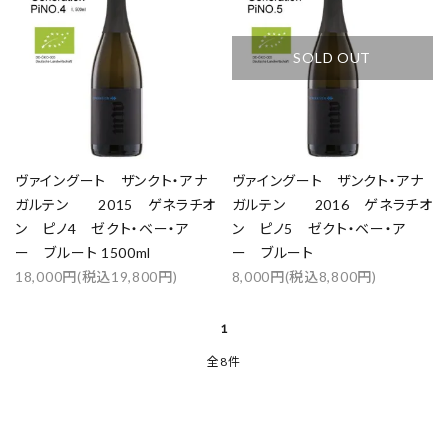
カテゴリー
SOLD OUT
検索する
ヴァイングート ザンクト・アナ
ヴァイングート ザンクト・アナ
ガルテン 2015 ゲネラチオ
ガルテン 2016 ゲネラチオ
ン ピノ4 ゼクト・ベー・ア
ン ピノ5 ゼクト・ベー・ア
ー ブルート 1500ml
ー ブルート
18,000円(税込19,800円)
8,000円(税込8,800円)
1
全8件