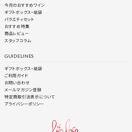
今月のおすすめワイン
ギフトボックス・紙袋
バラエティセット
おすすめ特集
商品レビュー
スタッフコラム
GUIDELINES
ギフトボックス・紙袋
ご利用ガイド
お問い合わせ
メールマガジン登録
特定商取引法表示について
プライバシーポリシー