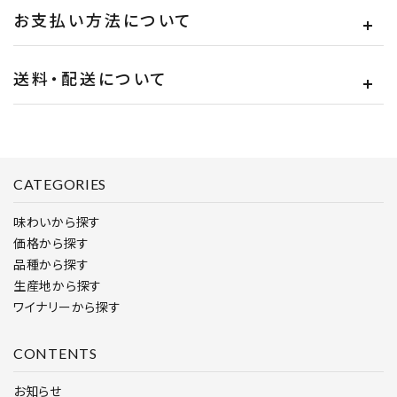
お支払い方法について
送料・配送について
CATEGORIES
味わいから探す
価格から探す
品種から探す
生産地から探す
ワイナリーから探す
CONTENTS
お知らせ