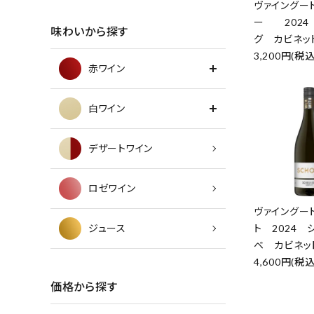
ヴァイングー
ー 2024
味わいから探す
グ カビネッ
3,200円(税込
赤ワイン
白ワイン
デザートワイン
ロゼワイン
ヴァイングー
ジュース
ト 2024 
ベ カビネッ
4,600円(税込
価格から探す