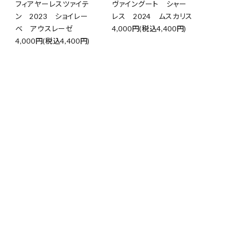
フィアヤーレスツァイテ
ヴァイングート シャー
ン 2023 ショイレー
レス 2024 ムスカリス
ベ アウスレーゼ
4,000円(税込4,400円)
4,000円(税込4,400円)