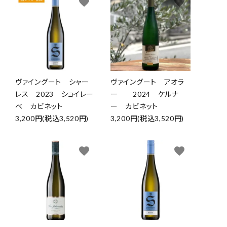
favorite
favorite
ヴァイングート シャー
ヴァイングート アオラ
レス 2023 ショイレー
ー 2024 ケルナ
ベ カビネット
ー カビネット
3,200円(税込3,520円)
3,200円(税込3,520円)
favorite
favorite