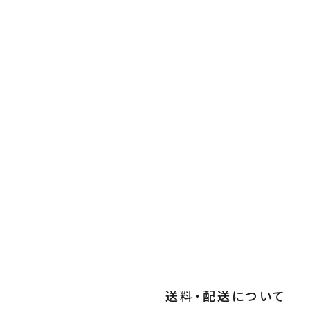
送料・配送について