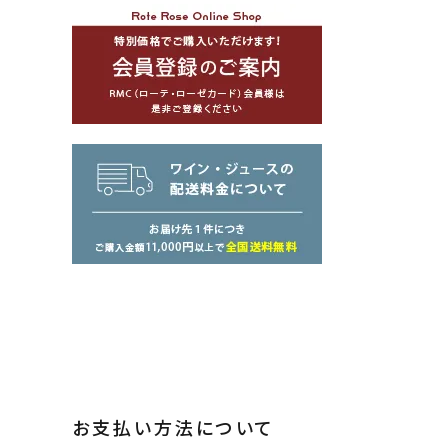
お支払い方法について