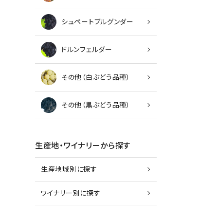
シュペートブルグンダー
ドルンフェルダー
その他（白ぶどう品種）
その他（黒ぶどう品種）
生産地・ワイナリーから探す
生産地域別に探す
ワイナリー別に探す