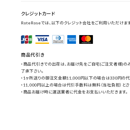
クレジットカード
RoteRoseでは、以下のクレジット会社をご利用いただけます
商品代引き
・商品代引きでの出荷は、お届け先をご自宅(ご注文者様)の
了承下さい。
・1ヶ所送りの御注文金額11,000円以下の場合は330円
・11,000円以上の場合は代引手数料は無料（当社負担）と
・商品お届け時に運送業者に代金をお支払いいただきます。