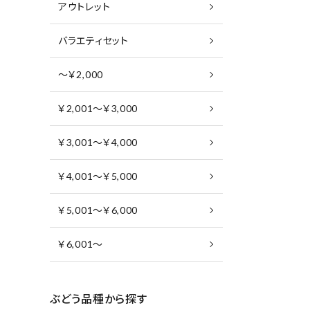
アウトレット
バラエティセット
～￥2,000
￥2,001～￥3,000
￥3,001～￥4,000
￥4,001～￥5,000
￥5,001～￥6,000
￥6,001～
ぶどう品種から探す