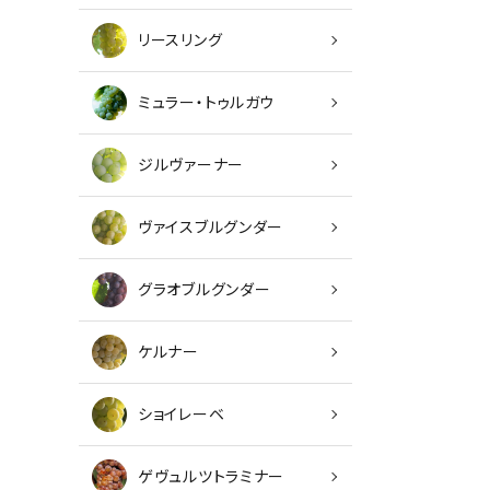
リースリング
ミュラー・トゥルガウ
ジルヴァーナー
ヴァイスブルグンダー
グラオブルグンダー
キーワ
ケルナー
カテゴ
ショイレーベ
ゲヴュルツトラミナー