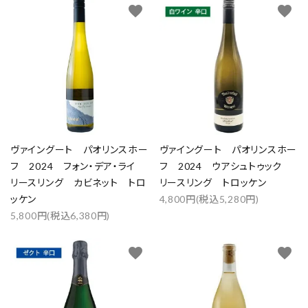
favorite
favorite
ヴァイングート パオリンスホー
ヴァイングート パオリンスホー
フ 2024 フォン・デア・ライ
フ 2024 ウアシュトゥック
リースリング カビネット トロ
リースリング トロッケン
ッケン
4,800円(税込5,280円)
5,800円(税込6,380円)
favorite
favorite