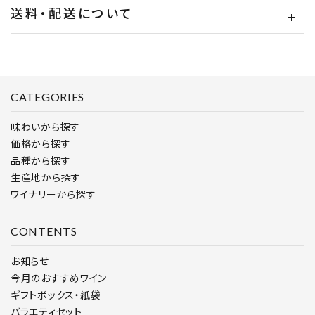
送料・配送について
CATEGORIES
味わいから探す
価格から探す
品種から探す
生産地から探す
ワイナリーから探す
CONTENTS
お知らせ
今月のおすすめワイン
ギフトボックス・紙袋
バラエティセット