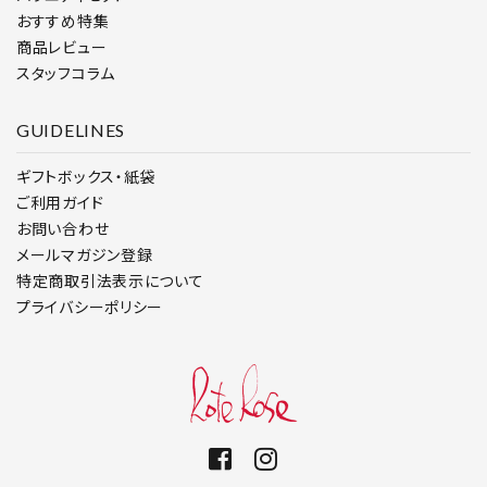
おすすめ特集
商品レビュー
スタッフコラム
GUIDELINES
ギフトボックス・紙袋
ご利用ガイド
お問い合わせ
メールマガジン登録
特定商取引法表示について
プライバシーポリシー