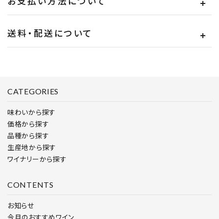
お支払い方法について
送料・配送について
CATEGORIES
味わいから探す
価格から探す
品種から探す
生産地から探す
ワイナリーから探す
CONTENTS
お知らせ
今月のおすすめワイン