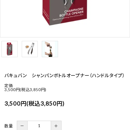
バキュバン シャンパンボトルオープナー（ハンドルタイプ）
定価
3,500円(税込3,850円)
3,500円(税込3,850円)
数量
－
＋