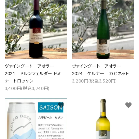
favorite
favorite
ヴァイングート アオラー
ヴァイングート アオラー
2021 ドルンフェルダー ドミ
2024 ケルナー カビネット
ナ トロッケン
3,200円(税込3,520円)
3,400円(税込3,740円)
favorite
favorite