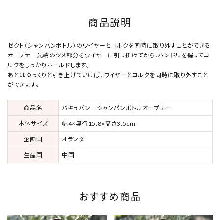
商品説明
ゼクト（シャンパンボトル）のワイヤーとコルクを同時に取り外すことができる
オープナー先端のツメ部分をワイヤーに引っ掛けてから、ハンドルを握ってコ
ルクをしっかりホールドします。
あとはゆっくりと引き上げていけば、ワイヤーとコルクを同時に取り外すこと
ができます。
商品名
バキュバン シャンパンボトルオープナー
本体サイズ
幅4×奥行15.8×高さ3.5cm
企画国
オランダ
生産国
中国
おすすめ商品