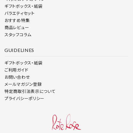
ギフトボックス・紙袋
バラエティセット
おすすめ特集
商品レビュー
スタッフコラム
GUIDELINES
ギフトボックス・紙袋
ご利用ガイド
お問い合わせ
メールマガジン登録
特定商取引法表示について
プライバシーポリシー