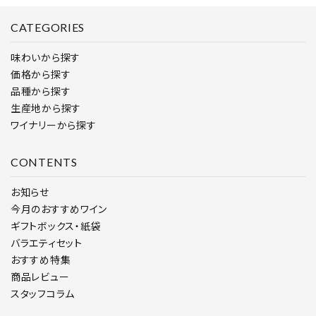
CATEGORIES
検索する
味わいから探す
価格から探す
品種から探す
生産地から探す
ワイナリーから探す
CONTENTS
お知らせ
今月のおすすめワイン
ギフトボックス・紙袋
バラエティセット
おすすめ特集
商品レビュー
スタッフコラム