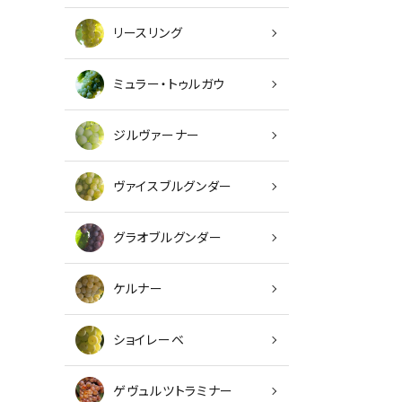
リースリング
ミュラー・トゥルガウ
ジルヴァーナー
ヴァイスブルグンダー
グラオブルグンダー
キーワ
ケルナー
カテゴ
ショイレーベ
ゲヴュルツトラミナー