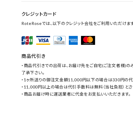
クレジットカード
RoteRoseでは、以下のクレジット会社をご利用いただけます
商品代引き
・商品代引きでの出荷は、お届け先をご自宅(ご注文者様)の
了承下さい。
・1ヶ所送りの御注文金額11,000円以下の場合は330円
・11,000円以上の場合は代引手数料は無料（当社負担）と
・商品お届け時に運送業者に代金をお支払いいただきます。