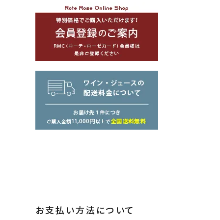
お支払い方法について