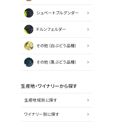
シュペートブルグンダー
ドルンフェルダー
その他（白ぶどう品種）
その他（黒ぶどう品種）
生産地・ワイナリーから探す
生産地域別に探す
ワイナリー別に探す