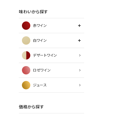
味わいから探す
赤ワイン
白ワイン
デザートワイン
ロゼワイン
ジュース
価格から探す