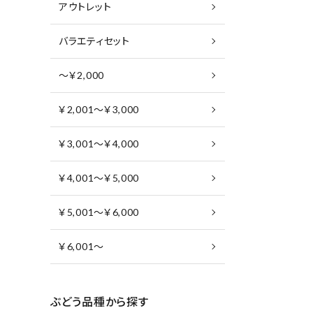
アウトレット
バラエティセット
～￥2,000
￥2,001～￥3,000
￥3,001～￥4,000
￥4,001～￥5,000
￥5,001～￥6,000
￥6,001～
ぶどう品種から探す