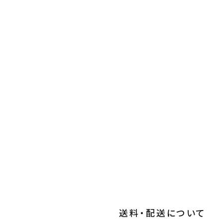
送料・配送について