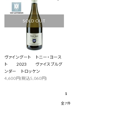
カテゴリー
SOLD OUT
検索する
ヴァイングート トニー・ヨース
ト 2023 ヴァイスブルグ
ンダー トロッケン
4,600円(税込5,060円)
1
全7件