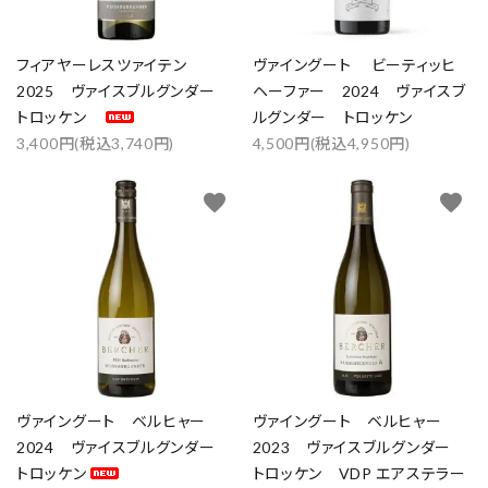
フィアヤーレスツァイテン
ヴァイングート ビーティッヒ
2025 ヴァイスブルグンダー
ヘーファー 2024 ヴァイスブ
トロッケン
ルグンダー トロッケン
3,400円(税込3,740円)
4,500円(税込4,950円)
favorite
favorite
ヴァイングート ベルヒャー
ヴァイングート ベルヒャー
2024 ヴァイスブルグンダー
2023 ヴァイスブルグンダー
トロッケン
トロッケン VDP エアステラー