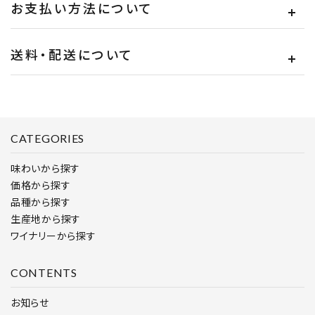
お支払い方法について
送料・配送について
CATEGORIES
味わいから探す
価格から探す
品種から探す
生産地から探す
ワイナリーから探す
CONTENTS
お知らせ