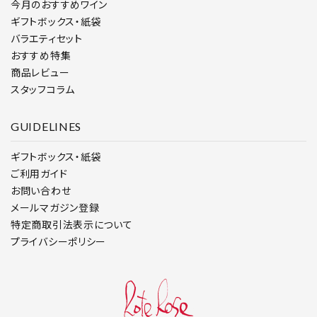
今月のおすすめワイン
ギフトボックス・紙袋
バラエティセット
おすすめ特集
商品レビュー
スタッフコラム
GUIDELINES
ギフトボックス・紙袋
ご利用ガイド
お問い合わせ
メールマガジン登録
特定商取引法表示について
プライバシーポリシー