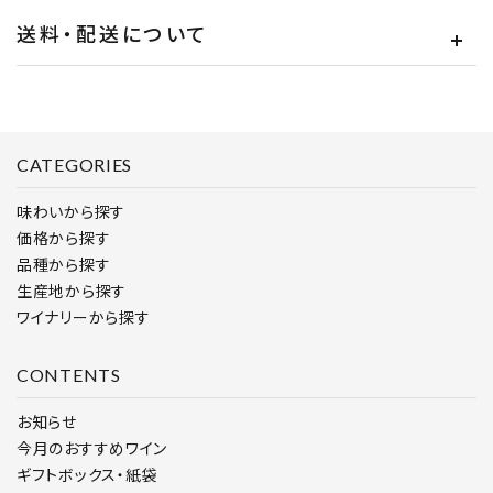
送料・配送について
CATEGORIES
味わいから探す
価格から探す
品種から探す
生産地から探す
ワイナリーから探す
CONTENTS
お知らせ
今月のおすすめワイン
ギフトボックス・紙袋