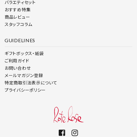
バラエティセット
おすすめ特集
商品レビュー
スタッフコラム
GUIDELINES
ギフトボックス・紙袋
ご利用ガイド
お問い合わせ
メールマガジン登録
特定商取引法表示について
プライバシーポリシー