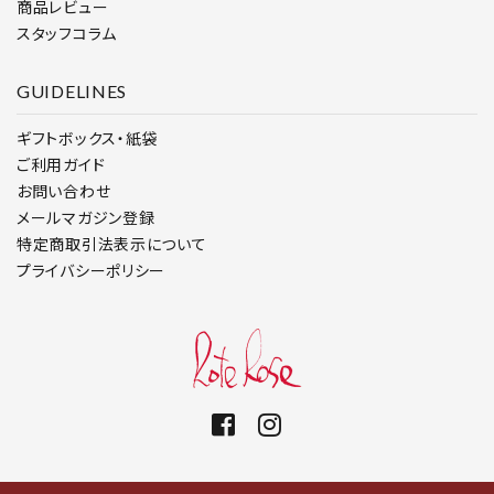
商品レビュー
スタッフコラム
GUIDELINES
ギフトボックス・紙袋
ご利用ガイド
お問い合わせ
メールマガジン登録
特定商取引法表示について
プライバシーポリシー