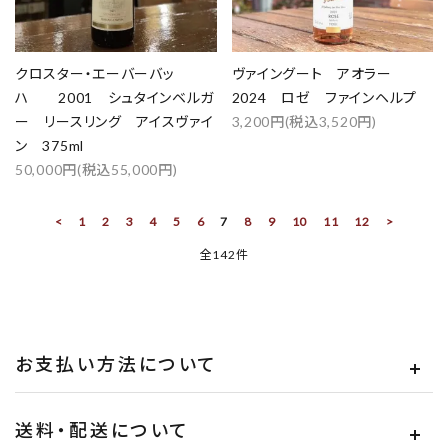
クロスター・エーバーバッ
ヴァイングート アオラー
ハ 2001 シュタインベルガ
2024 ロゼ ファインヘルプ
ー リースリング アイスヴァイ
3,200円(税込3,520円)
ン 375ml
50,000円(税込55,000円)
<
1
2
3
4
5
6
7
8
9
10
11
12
>
全142件
お支払い方法について
送料・配送について