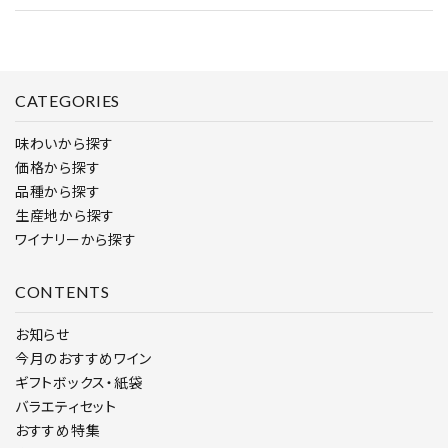
CATEGORIES
味わいから探す
価格から探す
品種から探す
生産地から探す
ワイナリーから探す
CONTENTS
お知らせ
今月のおすすめワイン
ギフトボックス・紙袋
バラエティセット
おすすめ特集