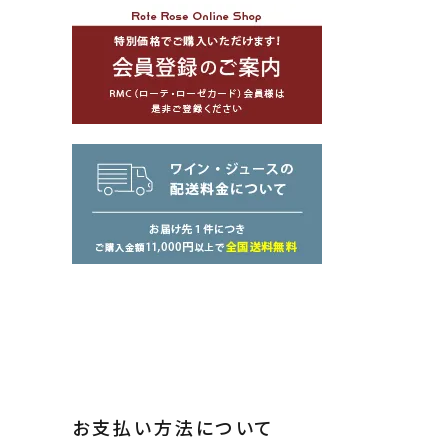
お支払い方法について