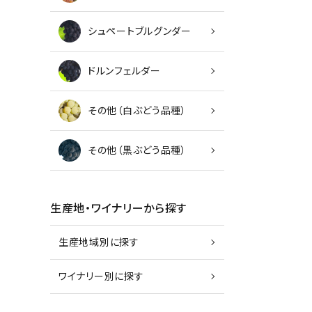
シュペートブルグンダー
ドルンフェルダー
その他（白ぶどう品種）
その他（黒ぶどう品種）
生産地・ワイナリーから探す
生産地域別に探す
ワイナリー別に探す