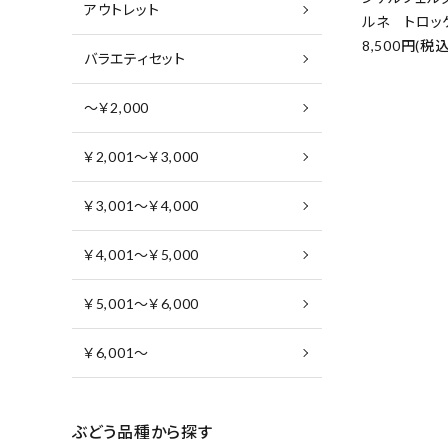
アウトレット
ルネ トロッ
8,500円(税込
バラエティセット
～￥2,000
￥2,001～￥3,000
￥3,001～￥4,000
￥4,001～￥5,000
￥5,001～￥6,000
￥6,001～
ぶどう品種から探す