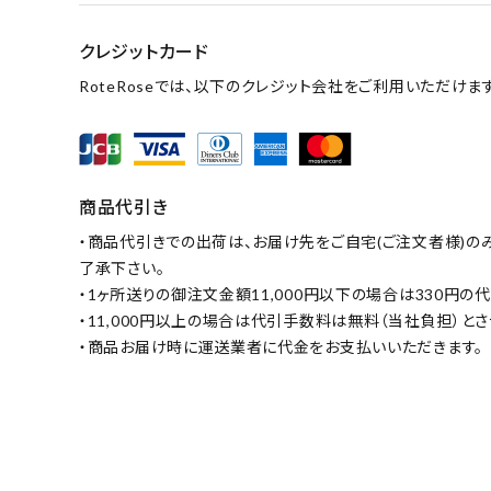
クレジットカード
RoteRoseでは、以下のクレジット会社をご利用いただけます
商品代引き
・商品代引きでの出荷は、お届け先をご自宅(ご注文者様)の
了承下さい。
・1ヶ所送りの御注文金額11,000円以下の場合は330円
・11,000円以上の場合は代引手数料は無料（当社負担）と
・商品お届け時に運送業者に代金をお支払いいただきます。