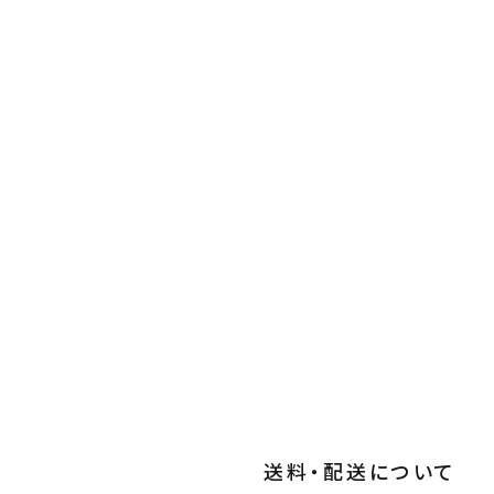
送料・配送について