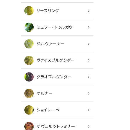
リースリング
ミュラー・トゥルガウ
ジルヴァーナー
ヴァイスブルグンダー
グラオブルグンダー
キーワ
ケルナー
カテゴ
ショイレーベ
ゲヴュルツトラミナー