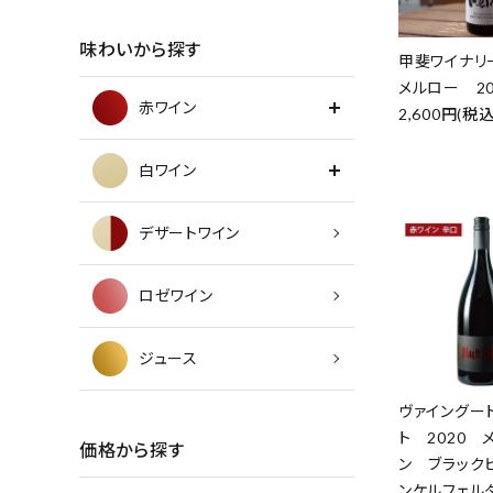
味わいから探す
甲斐ワイナリ
メルロー 20
赤ワイン
2,600円(税込
白ワイン
デザートワイン
ロゼワイン
ジュース
ヴァイングー
ト 2020 
価格から探す
ン ブラック
ンケルフェル