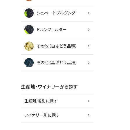
シュペートブルグンダー
ドルンフェルダー
その他（白ぶどう品種）
その他（黒ぶどう品種）
生産地・ワイナリーから探す
生産地域別に探す
ワイナリー別に探す