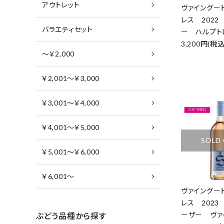
アウトレット
ヴァイングー
レス 2022
バラエティセット
ー ハルプト
3,200円(税込
～￥2,000
￥2,001～￥3,000
￥3,001～￥4,000
￥4,001～￥5,000
SOLD
￥5,001～￥6,000
￥6,001～
ヴァイングー
レス 2023
ーザー ヴァ
ぶどう品種から探す