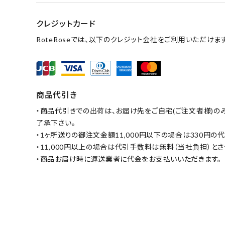
クレジットカード
RoteRoseでは、以下のクレジット会社をご利用いただけます
商品代引き
・商品代引きでの出荷は、お届け先をご自宅(ご注文者様)の
了承下さい。
・1ヶ所送りの御注文金額11,000円以下の場合は330円
・11,000円以上の場合は代引手数料は無料（当社負担）と
・商品お届け時に運送業者に代金をお支払いいただきます。