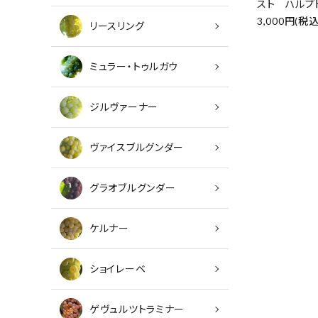
スト ハルプ
3,000円(税込
リースリング
ミュラー・トゥルガウ
ジルヴァーナー
ヴァイスブルグンダー
グラオブルグンダー
キーワ
ケルナー
カテゴ
ショイレーベ
ゲヴュルツトラミナー