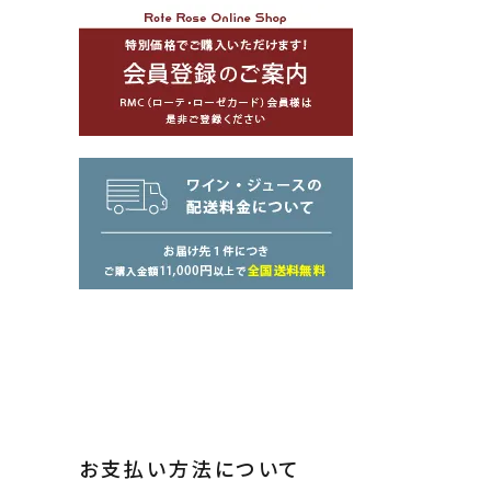
お支払い方法について