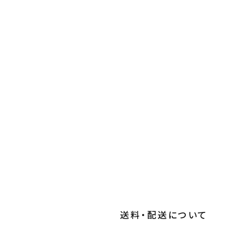
送料・配送について