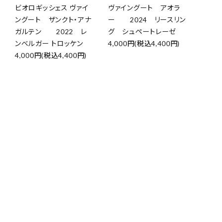
ビオロギッシェス ヴァイ
ヴァイングート アオラ
ングート ザンクト・アナ
ー 2024 リースリン
ガルテン 2022 レ
グ シュペートレーゼ
ンベルガー トロッケン
4,000円(税込4,400円)
4,000円(税込4,400円)